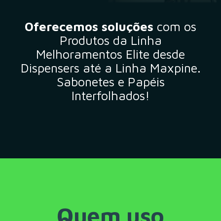
Oferecemos soluções
com os
Produtos da Linha
Melhoramentos Elite desde
Dispensers até a Linha Maxpine.
Sabonetes e Papéis
Interfolhados!
Quem uso