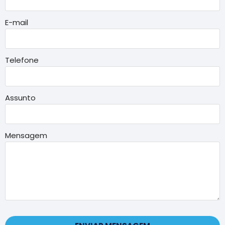
E-mail
Telefone
Assunto
Mensagem