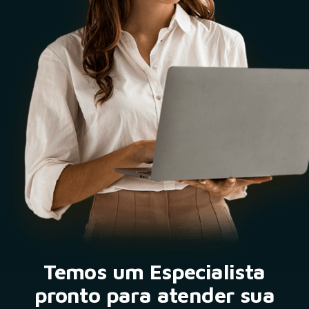
Temos um Especialista
pronto para atender sua