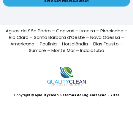
ENVIAR MENSAGEM
Aguas de São Pedro – Capivari – Limeira – Piracicaba –
Rio Claro – Santa Bárbara d’Oeste – Nova Odessa –
Americana – Paulínia – Hortolândia – Elias Fausto –
Sumaré – Monte Mor – Indaiatuba
Copyright
© Qualityclean Sistemas de Higienização – 2023