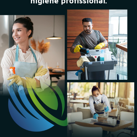
higiene profissional.