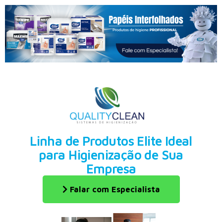
Linha de Produtos Elite Ideal
para Higienização de Sua
Empresa
Falar com Especialista