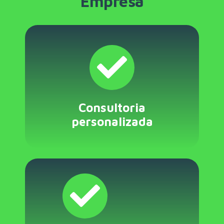
Empresa
Consultoria
personalizada