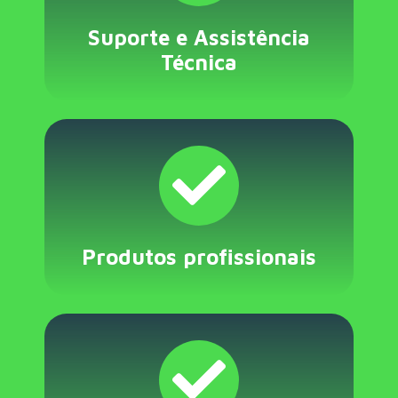
Suporte e Assistência
Técnica
Produtos profissionais