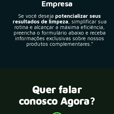
Empresa
Se você deseja
potencializar seus
resultados de limpeza
, simplificar sua
rotina e alcançar a máxima eficiência,
preencha o formulário abaixo e receba
informações exclusivas sobre nossos
produtos complementares.”
Quer falar
conosco Agora?