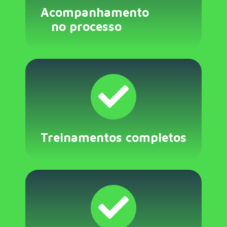
Acompanhamento
no processo
Treinamentos completos