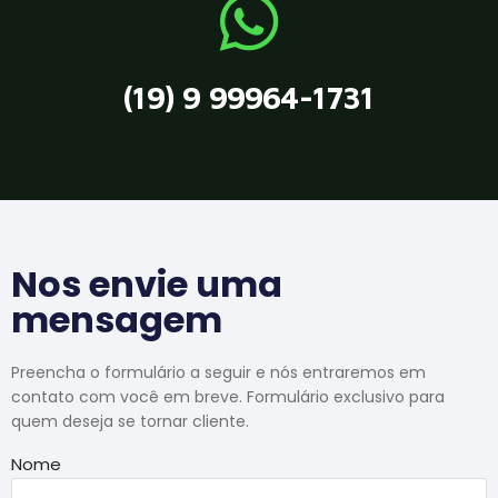
(19) 9 99964-1731
Nos envie uma
mensagem
Preencha o formulário a seguir e nós entraremos em
contato com você em breve. Formulário exclusivo para
quem deseja se tornar cliente.
Nome