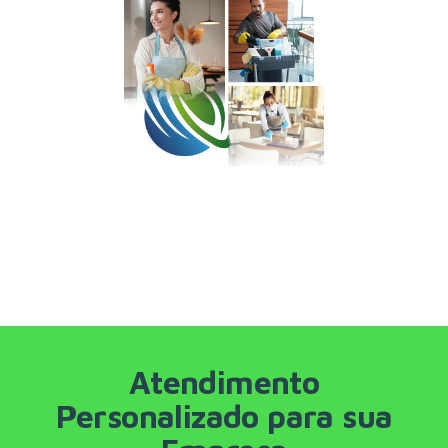
Atendimento
Personalizado para sua