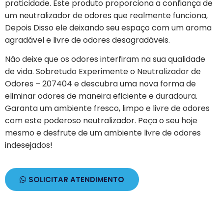
praticidade. Este produto proporciona a confiança de
um neutralizador de odores que realmente funciona,
Depois Disso ele deixando seu espaço com um aroma
agradável e livre de odores desagradáveis.
Não deixe que os odores interfiram na sua qualidade
de vida. Sobretudo Experimente o Neutralizador de
Odores – 207404 e descubra uma nova forma de
eliminar odores de maneira eficiente e duradoura.
Garanta um ambiente fresco, limpo e livre de odores
com este poderoso neutralizador. Peça o seu hoje
mesmo e desfrute de um ambiente livre de odores
indesejados!
SOLICITAR ATENDIMENTO