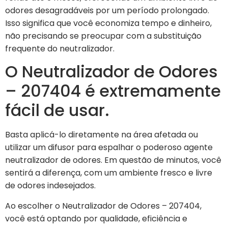
odores desagradáveis por um período prolongado.
Isso significa que você economiza tempo e dinheiro,
não precisando se preocupar com a substituição
frequente do neutralizador.
O Neutralizador de Odores
– 207404 é extremamente
fácil de usar.
Basta aplicá-lo diretamente na área afetada ou
utilizar um difusor para espalhar o poderoso agente
neutralizador de odores. Em questão de minutos, você
sentirá a diferença, com um ambiente fresco e livre
de odores indesejados.
Ao escolher o Neutralizador de Odores – 207404,
você está optando por qualidade, eficiência e