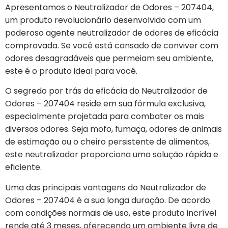
Apresentamos o Neutralizador de Odores – 207404,
um produto revolucionário desenvolvido com um
poderoso agente neutralizador de odores de eficácia
comprovada. Se você está cansado de conviver com
odores desagradáveis ​​que permeiam seu ambiente,
este é o produto ideal para você.
O segredo por trás da eficácia do Neutralizador de
Odores – 207404 reside em sua fórmula exclusiva,
especialmente projetada para combater os mais
diversos odores. Seja mofo, fumaça, odores de animais
de estimação ou o cheiro persistente de alimentos,
este neutralizador proporciona uma solução rápida e
eficiente.
Uma das principais vantagens do Neutralizador de
Odores – 207404 é a sua longa duração. De acordo
com condições normais de uso, este produto incrível
rende até 3 meses, oferecendo um ambiente livre de