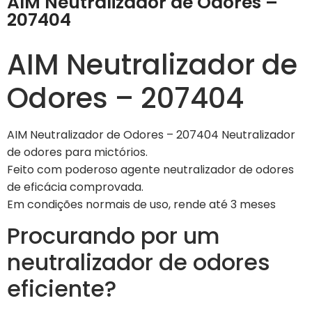
AIM Neutralizador de Odores –
207404
AIM Neutralizador de
Odores – 207404
AIM Neutralizador de Odores – 207404 Neutralizador
de odores para mictórios.
Feito com poderoso agente neutralizador de odores
de eficácia comprovada.
Em condições normais de uso, rende até 3 meses
Procurando por um
neutralizador de odores
eficiente?