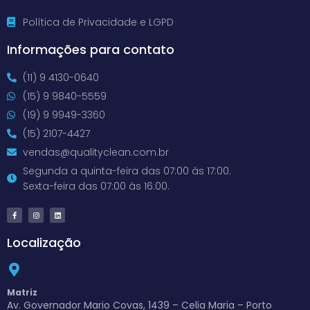
Política de Privacidade e LGPD
Informações para contato
(11) 9 4130-0640
(15) 9 9840-5559
(19) 9 9949-3360
(15) 2107-4427
vendas@qualityclean.com.br
Segunda a quinta-feira das 07:00 às 17:00.
Sexta-feira das 07:00 às 16:00.
Localização
Matriz
Av. Governador Mario Covas, 1439 – Celia Maria – Porto