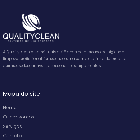
A Qualityclean atua há mais de 18 anos no mercado de higiene e
limpeza profissional, fornecendo uma completa linha de produtos
químicos, descartáveis, acessórios e equipamentos.
Mapa do site
Home
Quem somos
Serviços
Contato