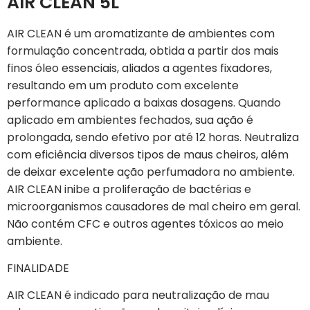
AIR CLEAN 5L
AIR CLEAN é um aromatizante de ambientes com
formulação concentrada, obtida a partir dos mais
finos óleo essenciais, aliados a agentes fixadores,
resultando em um produto com excelente
performance aplicado a baixas dosagens. Quando
aplicado em ambientes fechados, sua ação é
prolongada, sendo efetivo por até 12 horas. Neutraliza
com eficiência diversos tipos de maus cheiros, além
de deixar excelente ação perfumadora no ambiente.
AIR CLEAN inibe a proliferação de bactérias e
microorganismos causadores de mal cheiro em geral.
Não contém CFC e outros agentes tóxicos ao meio
ambiente.
FINALIDADE
AIR CLEAN é indicado para neutralização de mau