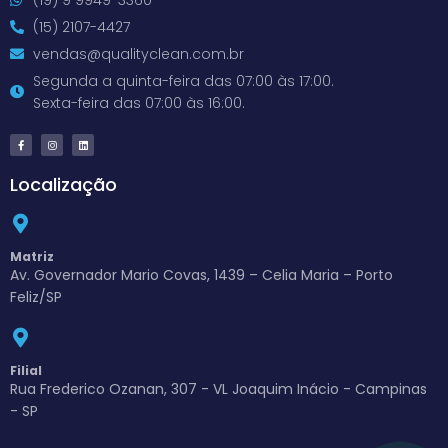
(15) 2107-4427
vendas@qualityclean.com.br
Segunda a quinta-feira das 07:00 às 17:00.
Sexta-feira das 07:00 às 16:00.
Localização
Matriz
Av. Governador Mario Covas, 1439 – Celia Maria – Porto
Feliz/SP
Filial
Rua Frederico Ozanan, 307 - VL Joaquim Inácio - Campinas
- SP