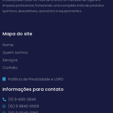
limpeza profissional, fornecendo uma completa linha de produtos
químicos, descartáveis, acessórios e equipamentos.
Mapa do site
Home
Quem somos
Serviços
Contato
Política de Privacidade e LGPD
Informações para contato
(11) 9 4130-0640
(15) 9 9840-5559
(19) 9 9949-3360