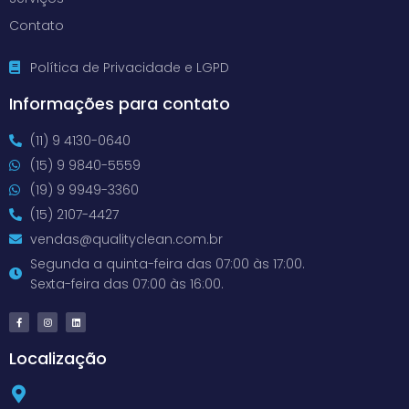
Contato
Política de Privacidade e LGPD
Informações para contato
(11) 9 4130-0640
(15) 9 9840-5559
(19) 9 9949-3360
(15) 2107-4427
vendas@qualityclean.com.br
Segunda a quinta-feira das 07:00 às 17:00.
Sexta-feira das 07:00 às 16:00.
Localização