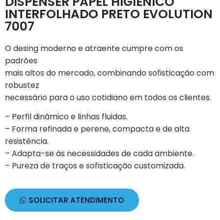
DISPENSER PAPEL HIGIENICO
INTERFOLHADO PRETO EVOLUTION
7007
O desing moderno e atraente cumpre com os
padrões
mais altos do mercado, combinando sofisticação com
robustez
necessário para o uso cotidiano em todos os clientes.
– Perfil dinâmico e linhas fluidas.
– Forma refinada e perene, compacta e de alta
resistência.
– Adapta-se às necessidades de cada ambiente.
– Pureza de traços e sofisticação customizada.
SOLICITAR ATENDIMENTO