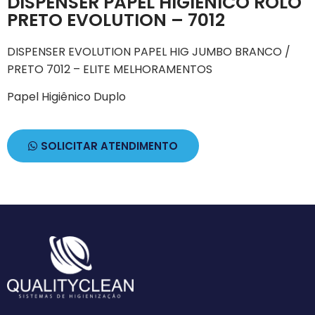
DISPENSER PAPEL HIGIENICO ROLO
PRETO EVOLUTION – 7012
DISPENSER EVOLUTION PAPEL HIG JUMBO BRANCO /
PRETO 7012 – ELITE MELHORAMENTOS
Papel Higiênico Duplo
SOLICITAR ATENDIMENTO