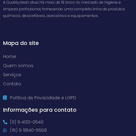
A Qualityclean atua há mais de 18 anos no mercado de higiene e
limpeza profissional, fornecendo uma completa linha de produtos
químicos, descartáveis, acessórios e equipamentos.
Mapa do site
Home
Quem somos
Serviços
Contato
Política de Privacidade e LGPD
Informações para contato
(11) 9 4130-0640
(15) 9 9840-5559