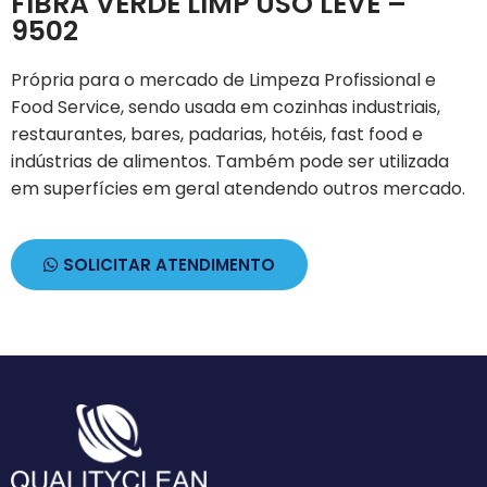
FIBRA VERDE LIMP USO LEVE –
9502
Própria para o mercado de Limpeza Profissional e
Food Service, sendo usada em cozinhas industriais,
restaurantes, bares, padarias, hotéis, fast food e
indústrias de alimentos. Também pode ser utilizada
em superfícies em geral atendendo outros mercado.
SOLICITAR ATENDIMENTO