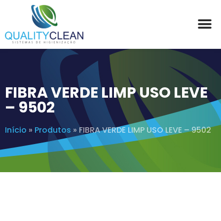
FIBRA VERDE LIMP USO LEVE
– 9502
Início
»
Produtos
»
FIBRA VERDE LIMP USO LEVE – 9502