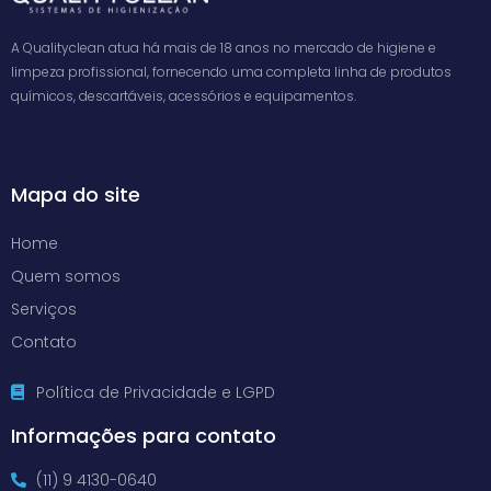
A Qualityclean atua há mais de 18 anos no mercado de higiene e
limpeza profissional, fornecendo uma completa linha de produtos
químicos, descartáveis, acessórios e equipamentos.
Mapa do site
Home
Quem somos
Serviços
Contato
Política de Privacidade e LGPD
Informações para contato
(11) 9 4130-0640