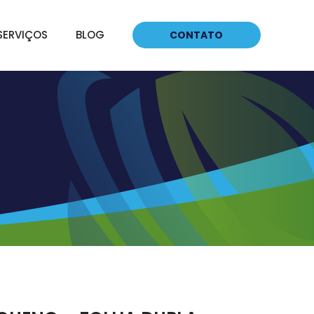
SERVIÇOS
BLOG
CONTATO