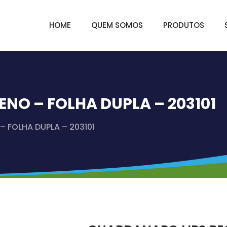
HOME
QUEM SOMOS
PRODUTOS
NO – FOLHA DUPLA – 203101
 FOLHA DUPLA – 203101