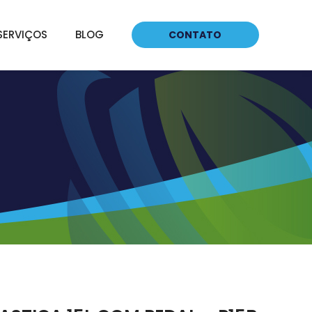
SERVIÇOS
BLOG
CONTATO