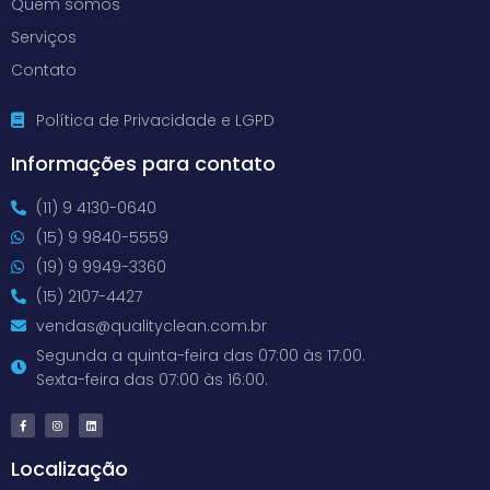
Quem somos
Serviços
Contato
Política de Privacidade e LGPD
Informações para contato
(11) 9 4130-0640
(15) 9 9840-5559
(19) 9 9949-3360
(15) 2107-4427
vendas@qualityclean.com.br
Segunda a quinta-feira das 07:00 às 17:00.
Sexta-feira das 07:00 às 16:00.
Localização