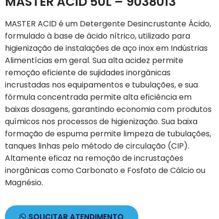
MASTER ACID 50L – 9038013
MASTER ACID é um Detergente Desincrustante Ácido,
formulado à base de ácido nítrico, utilizado para
higienização de instalações de aço inox em Indústrias
Alimentícias em geral. Sua alta acidez permite
remoção eficiente de sujidades inorgânicas
incrustadas nos equipamentos e tubulações, e sua
fórmula concentrada permite alta eficiência em
baixas dosagens, garantindo economia com produtos
químicos nos processos de higienização. Sua baixa
formação de espuma permite limpeza de tubulações,
tanques linhas pelo método de circulação (CIP).
Altamente eficaz na remoção de incrustações
inorgânicas como Carbonato e Fosfato de Cálcio ou
Magnésio.
SOLICITAR ATENDIMENTO