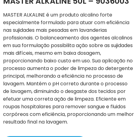
MASTER ALKALINE 50L – 9036003
MASTER ALKALINE é um produto alcalino forte
especialmente formulado para atuar com eficiência
nas sujidades mais pesadas em lavanderias
profissionais. O balanceamento dos agentes alcalinos
em sua formulação possibilita ação sobre as sujidades
mais difíceis, mesmo em baixa dosagem,
proporcionando baixo custo em uso. Sua aplicação no
processo aumenta o poder de limpeza do detergente
principal, melhorando a eficiência no processo de
lavagem. Mantém o pH correto durante o processo
de lavagem, diminuindo o desgaste dos tecidos por
efetuar uma correta ação de limpeza. Eficiente em
roupas hospitalares para remover sangue e fluidos
corpóreos com eficiência, proporcionando um melhor
resultado final na lavagem.