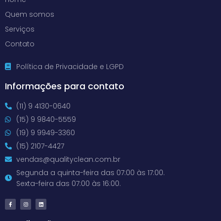
Quem somos
Serviços
Contato
Política de Privacidade e LGPD
Informações para contato
(11) 9 4130-0640
(15) 9 9840-5559
(19) 9 9949-3360
(15) 2107-4427
vendas@qualityclean.com.br
Segunda a quinta-feira das 07:00 às 17:00.
Sexta-feira das 07:00 às 16:00.