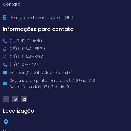
Contato
Política de Privacidade e LGPD
Informações para contato
(11) 9 4130-0640
(15) 9 9840-5559
(19) 9 9949-3360
(15) 2107-4427
vendas@qualityclean.com.br
Segunda a quinta-feira das 07:00 às 17:00.
Sexta-feira das 07:00 às 16:00.
Localização