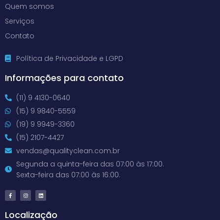
Quem somos
Serviços
Contato
Política de Privacidade e LGPD
Informações para contato
(11) 9 4130-0640
(15) 9 9840-5559
(19) 9 9949-3360
(15) 2107-4427
vendas@qualityclean.com.br
Segunda a quinta-feira das 07:00 às 17:00.
Sexta-feira das 07:00 às 16:00.
Localização