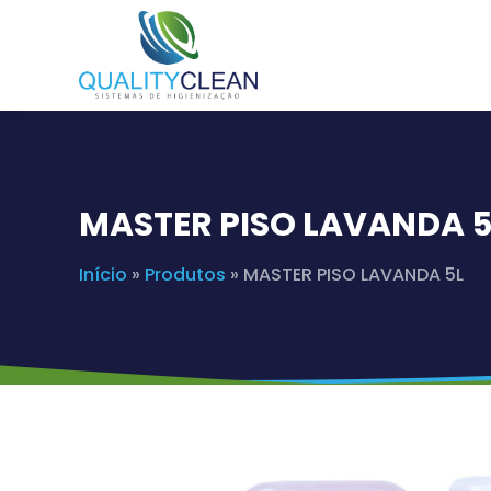
MASTER PISO LAVANDA 5
Início
»
Produtos
»
MASTER PISO LAVANDA 5L