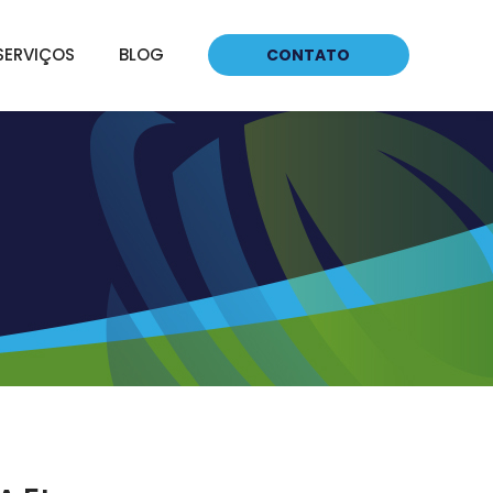
SERVIÇOS
BLOG
CONTATO