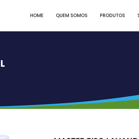
HOME
QUEM SOMOS
PRODUTOS
L