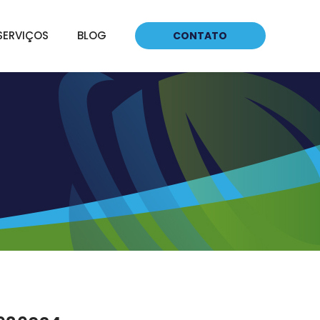
SERVIÇOS
BLOG
CONTATO