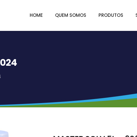
HOME
QUEM SOMOS
PRODUTOS
6024
4