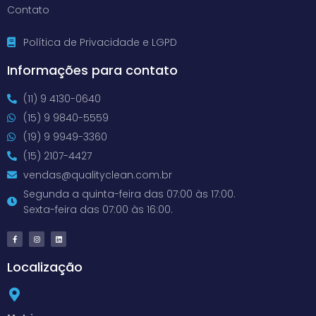
Contato
Política de Privacidade e LGPD
Informações para contato
(11) 9 4130-0640
(15) 9 9840-5559
(19) 9 9949-3360
(15) 2107-4427
vendas@qualityclean.com.br
Segunda a quinta-feira das 07:00 às 17:00.
Sexta-feira das 07:00 às 16:00.
Localização