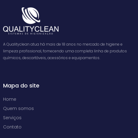
A Qualityclean atua há mais de 18 anos no mercado de higiene e
limpeza profissional, fornecendo uma completa linha de produtos
químicos, descartáveis, acessórios e equipamentos.
Mapa do site
Home
Quem somos
Serviços
Contato