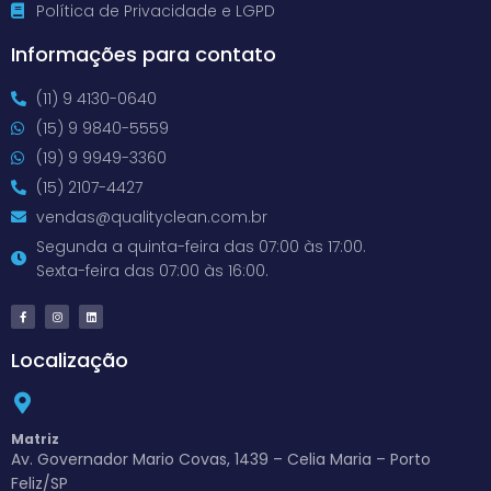
Política de Privacidade e LGPD
Informações para contato
(11) 9 4130-0640
(15) 9 9840-5559
(19) 9 9949-3360
(15) 2107-4427
vendas@qualityclean.com.br
Segunda a quinta-feira das 07:00 às 17:00.
Sexta-feira das 07:00 às 16:00.
Localização
Matriz
Av. Governador Mario Covas, 1439 – Celia Maria – Porto
Feliz/SP