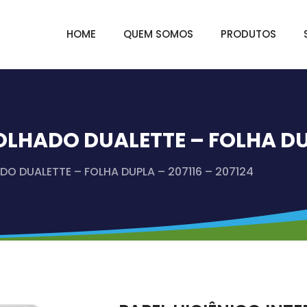
HOME
QUEM SOMOS
PRODUTOS
OLHADO DUALETTE – FOLHA DUP
DO DUALETTE – FOLHA DUPLA – 207116 – 207124