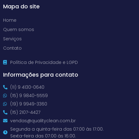
Mapa do site
Home
Quem somos
Serviços
Contato
Política de Privacidade e LGPD
Informações para contato
(11) 9 4130-0640
(15) 9 9840-5559
(19) 9 9949-3360
(15) 2107-4427
vendas@qualityclean.com.br
Segunda a quinta-feira das 07:00 às 17:00.
Sexta-feira das 07:00 às 16:00.